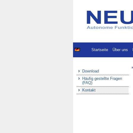
Startseite
Über uns
Download
Häufig gestellte Fragen
(FAQ)
Kontakt