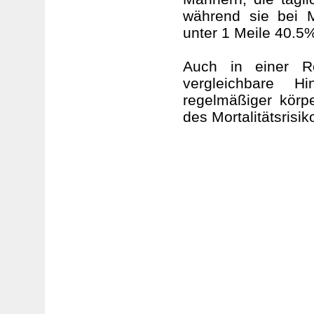
während sie bei M
unter 1 Meile 40.5%
Auch in einer Re
vergleichbare 
regelmäßiger körpe
des Mortalitätsrisi