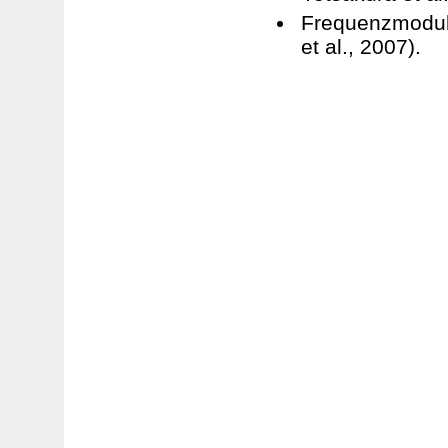
Frequenzmoduli
et al., 2007).